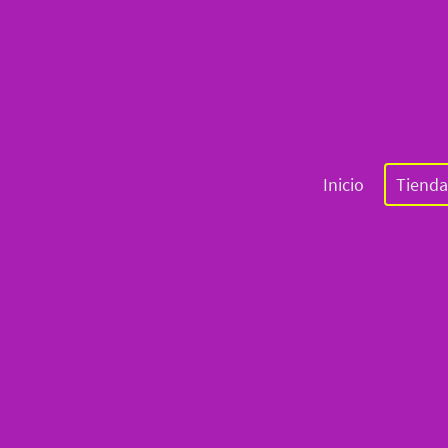
Inicio
Tienda