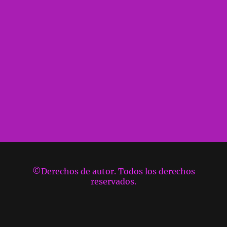
©Derechos de autor. Todos los derechos
reservados.