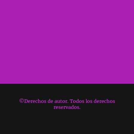
©Derechos de autor. Todos los derechos
reservados.