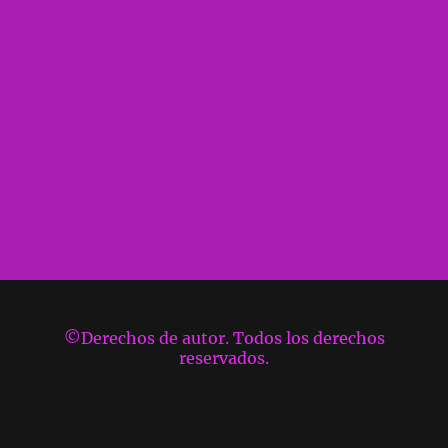
©Derechos de autor. Todos los derechos
reservados.