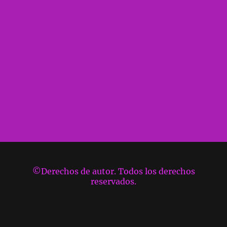
©Derechos de autor. Todos los derechos
reservados.