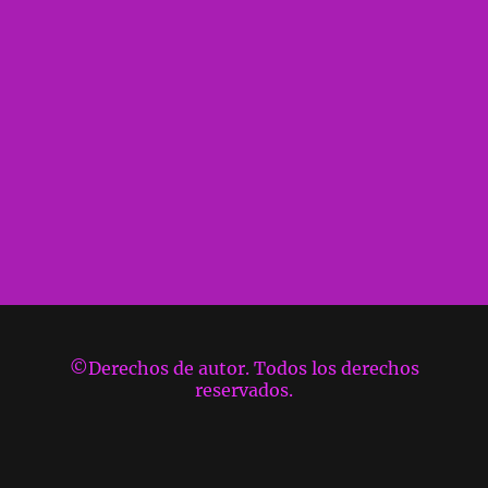
©Derechos de autor. Todos los derechos
reservados.