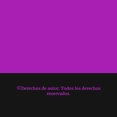
©Derechos de autor. Todos los derechos
reservados.