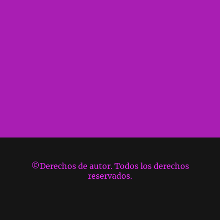
©Derechos de autor. Todos los derechos
reservados.