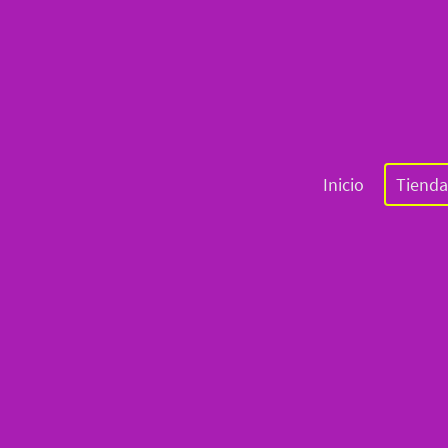
Inicio
Tienda