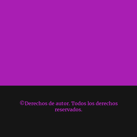
©Derechos de autor. Todos los derechos
reservados.