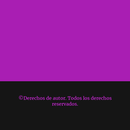
©Derechos de autor. Todos los derechos
reservados.