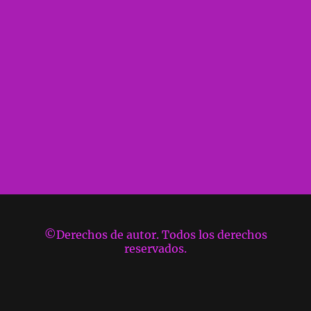
©Derechos de autor. Todos los derechos
reservados.