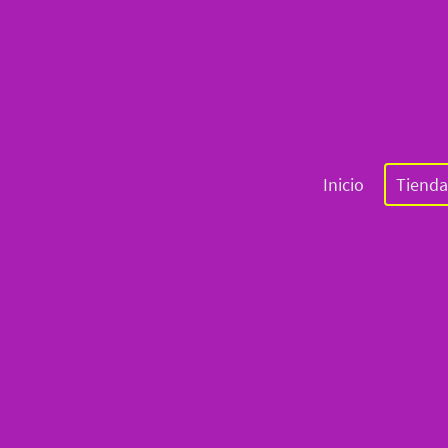
Inicio
Tienda