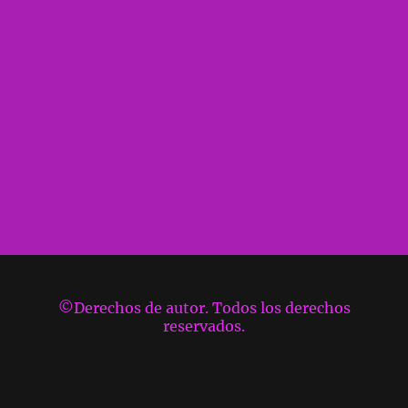
©Derechos de autor. Todos los derechos
reservados.