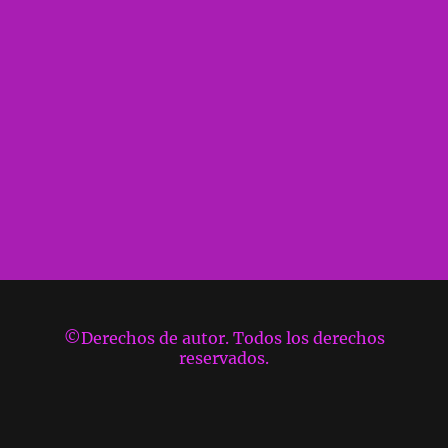
©Derechos de autor. Todos los derechos
reservados.