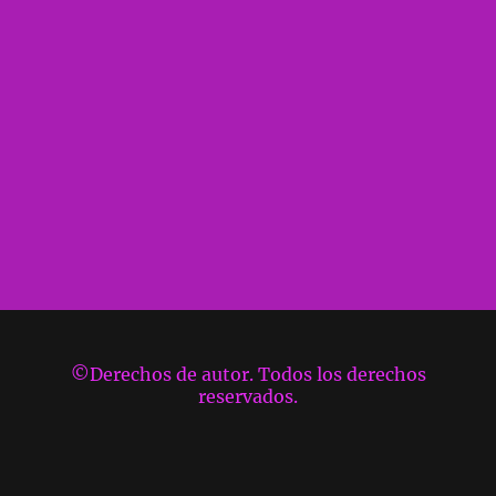
©Derechos de autor. Todos los derechos
reservados.