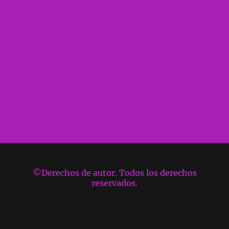
©Derechos de autor. Todos los derechos
reservados.