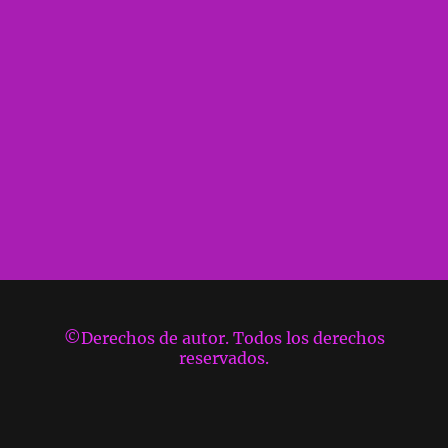
©Derechos de autor. Todos los derechos
reservados.