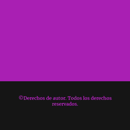
©Derechos de autor. Todos los derechos
reservados.