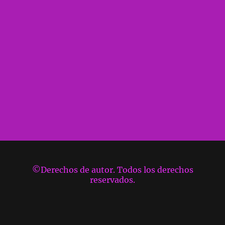
©Derechos de autor. Todos los derechos
reservados.