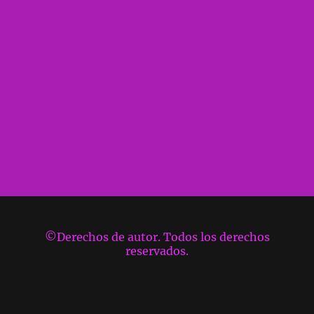
©Derechos de autor. Todos los derechos
reservados.