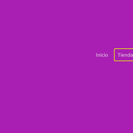
Inicio
Tienda