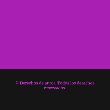
©Derechos de autor. Todos los derechos
reservados.