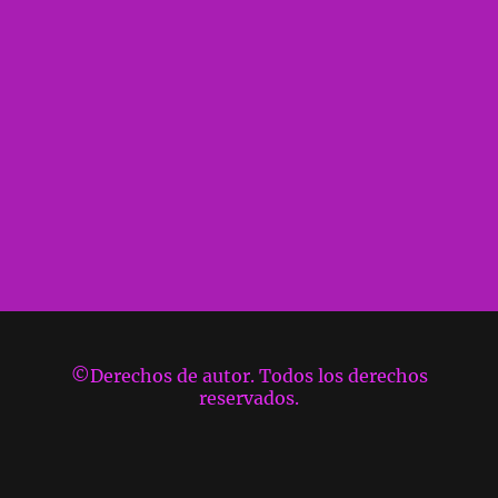
©Derechos de autor. Todos los derechos
reservados.