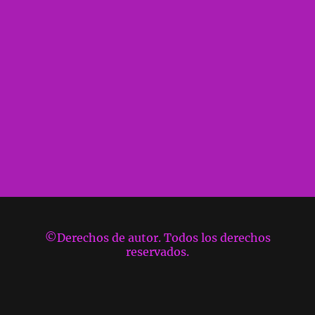
©Derechos de autor. Todos los derechos
reservados.