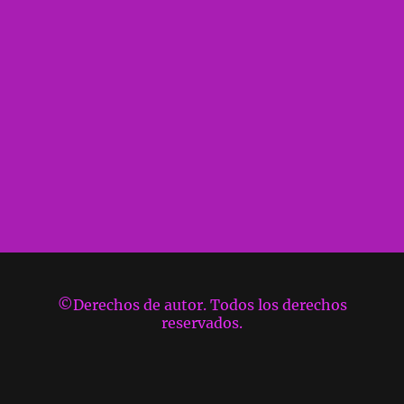
©Derechos de autor. Todos los derechos
reservados.