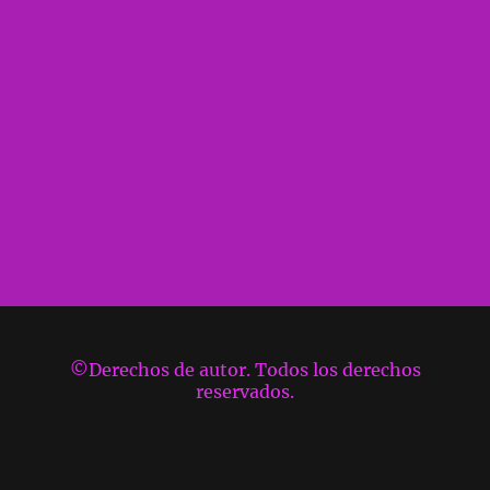
©Derechos de autor. Todos los derechos
reservados.