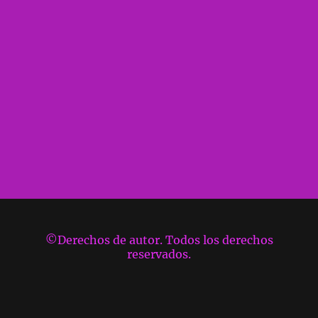
©Derechos de autor. Todos los derechos
reservados.