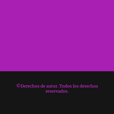
©Derechos de autor. Todos los derechos
reservados.