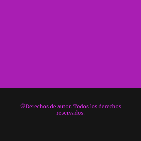
©Derechos de autor. Todos los derechos
reservados.