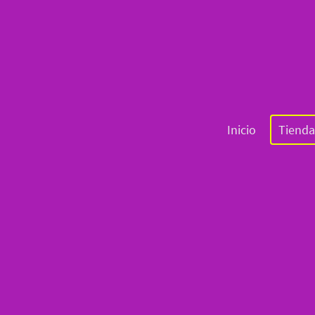
Inicio
Tienda