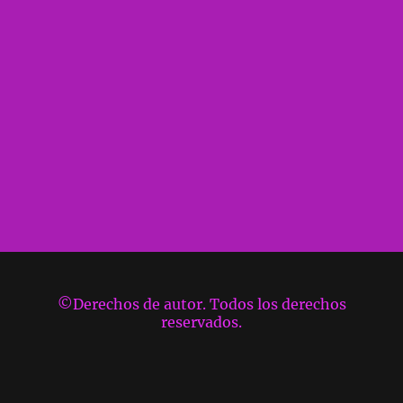
©Derechos de autor. Todos los derechos
reservados.