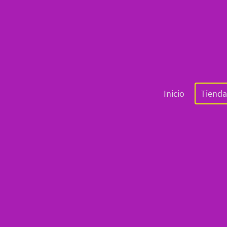
Inicio
Tienda