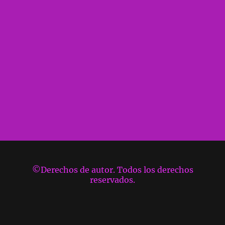
©Derechos de autor. Todos los derechos
reservados.