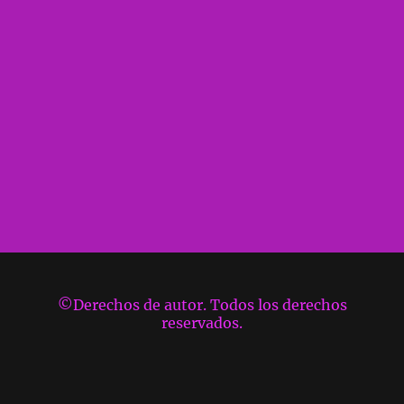
©Derechos de autor. Todos los derechos
reservados.