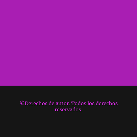
©Derechos de autor. Todos los derechos
reservados.